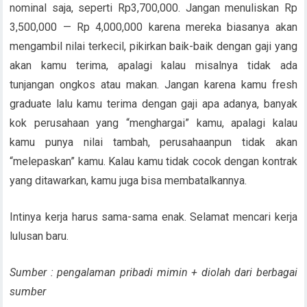
nominal saja, seperti Rp3,700,000. Jangan menuliskan Rp
3,500,000 — Rp 4,000,000 karena mereka biasanya akan
mengambil nilai terkecil, pikirkan baik-baik dengan gaji yang
akan kamu terima, apalagi kalau misalnya tidak ada
tunjangan ongkos atau makan. Jangan karena kamu fresh
graduate lalu kamu terima dengan gaji apa adanya, banyak
kok perusahaan yang “menghargai” kamu, apalagi kalau
kamu punya nilai tambah, perusahaanpun tidak akan
“melepaskan” kamu. Kalau kamu tidak cocok dengan kontrak
yang ditawarkan, kamu juga bisa membatalkannya.
Intinya kerja harus sama-sama enak. Selamat mencari kerja
lulusan baru.
Sumber : pengalaman pribadi mimin + diolah dari berbagai
sumber