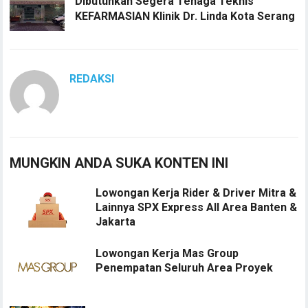
Dibutuhkan Segera Tenaga Teknis
KEFARMASIAN Klinik Dr. Linda Kota Serang
REDAKSI
MUNGKIN ANDA SUKA KONTEN INI
Lowongan Kerja Rider & Driver Mitra &
Lainnya SPX Express All Area Banten &
Jakarta
Lowongan Kerja Mas Group
Penempatan Seluruh Area Proyek