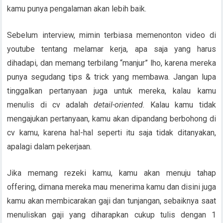
kamu punya pengalaman akan lebih baik.
Sebelum interview, mimin terbiasa memenonton video di
youtube tentang melamar kerja, apa saja yang harus
dihadapi, dan memang terbilang “manjur” lho, karena mereka
punya segudang tips & trick yang membawa. Jangan lupa
tinggalkan pertanyaan juga untuk mereka, kalau kamu
menulis di cv adalah
detail-oriented.
Kalau kamu tidak
mengajukan pertanyaan, kamu akan dipandang berbohong di
cv kamu, karena hal-hal seperti itu saja tidak ditanyakan,
apalagi dalam pekerjaan.
Jika memang rezeki kamu, kamu akan menuju tahap
offering, dimana mereka mau menerima kamu dan disini juga
kamu akan membicarakan gaji dan tunjangan, sebaiknya saat
menuliskan gaji yang diharapkan cukup tulis dengan 1