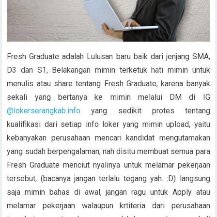
Fresh Graduate adalah Lulusan baru baik dari jenjang SMA,
D3 dan S1, Belakangan mimin terketuk hati mimin untuk
menulis atau share tentang Fresh Graduate, karena banyak
sekali yang bertanya ke mimin melalui DM di IG
@lokerserangkab.info
yang sedikit protes tentang
kualifikasi dari setiap info loker yang mimin upload, yaitu
kebanyakan perusahaan mencari kandidat mengutamakan
yang sudah berpengalaman, nah disitu membuat semua para
Fresh Graduate menciut nyalinya untuk melamar pekerjaan
tersebut, (bacanya jangan terlalu tegang yah. :D) langsung
saja mimin bahas di awal, jangan ragu untuk Apply atau
melamar pekerjaan walaupun krtiteria dari perusahaan