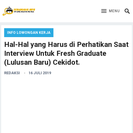
MENU
INFO LOWONGAN KERJA
Hal-Hal yang Harus di Perhatikan Saat
Interview Untuk Fresh Graduate
(Lulusan Baru) Cekidot.
REDAKSI
16 JULI 2019