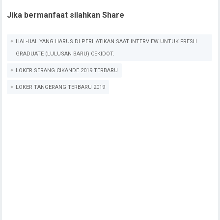
Jika bermanfaat silahkan Share
HAL-HAL YANG HARUS DI PERHATIKAN SAAT INTERVIEW UNTUK FRESH
GRADUATE (LULUSAN BARU) CEKIDOT.
LOKER SERANG CIKANDE 2019 TERBARU
LOKER TANGERANG TERBARU 2019