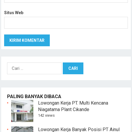
Situs Web
Cari
untuk:
PALING BANYAK DIBACA
Lowongan Kerja PT. Multi Kencana
Niagatama Plant Cikande
142 views
Lowongan Kerja Banyak Posisi PT Ainul