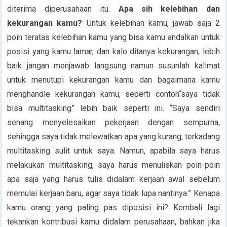
diterima diperusahaan itu.
Apa sih kelebihan dan
kekurangan kamu?
Untuk kelebihan kamu, jawab saja 2
poin teratas kelebihan kamu yang bisa kamu andalkan untuk
posisi yang kamu lamar, dan kalo ditanya kekurangan, lebih
baik jangan menjawab langsung namun susunlah kalimat
untuk menutupi kekurangan kamu dan bagaimana kamu
menghandle kekurangan kamu, seperti contoh“saya tidak
bisa multitasking” lebih baik seperti ini. “Saya sendiri
senang menyelesaikan pekerjaan dengan sempurna,
sehingga saya tidak melewatkan apa yang kurang, terkadang
multitasking sulit untuk saya. Namun, apabila saya harus
melakukan multitasking, saya harus menuliskan poin-poin
apa saja yang harus tulis didalam kerjaan awal sebelum
memulai kerjaan baru, agar saya tidak lupa nantinya.” Kenapa
kamu orang yang paling pas diposisi ini? Kembali lagi
tekankan kontribusi kamu didalam perusahaan, bahkan jika