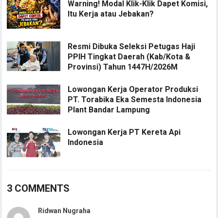
Warning! Modal Klik-Klik Dapet Komisi,
Itu Kerja atau Jebakan?
Resmi Dibuka Seleksi Petugas Haji
PPIH Tingkat Daerah (Kab/Kota &
Provinsi) Tahun 1447H/2026M
Lowongan Kerja Operator Produksi
PT. Torabika Eka Semesta Indonesia
Plant Bandar Lampung
Lowongan Kerja PT Kereta Api
Indonesia
3 COMMENTS
Ridwan Nugraha