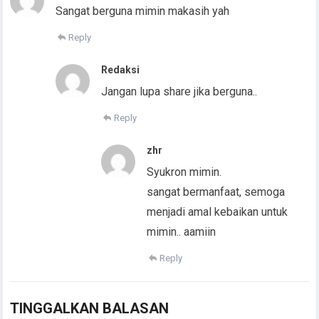
Sangat berguna mimin makasih yah
Reply
Redaksi
Jangan lupa share jika berguna..
Reply
zhr
Syukron mimin.
sangat bermanfaat, semoga
menjadi amal kebaikan untuk
mimin.. aamiin
Reply
TINGGALKAN BALASAN