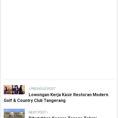
PREVIOUS POST
Lowongan Kerja Kasir Restoran Modern
Golf & Country Club Tangerang
NEXT POST