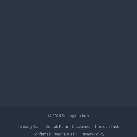
© 2024
Serangkab.info
Tentang Kami
Kontak Kami
Disclaimer
Tips dan Trick
Konfirmasi Penghapusan
Privacy Policy