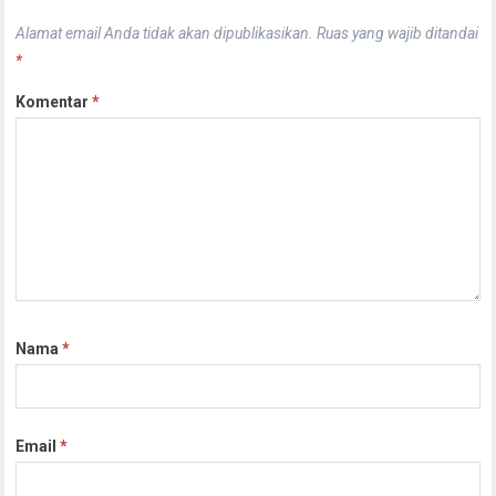
Alamat email Anda tidak akan dipublikasikan.
Ruas yang wajib ditandai
*
Komentar
*
Nama
*
Email
*