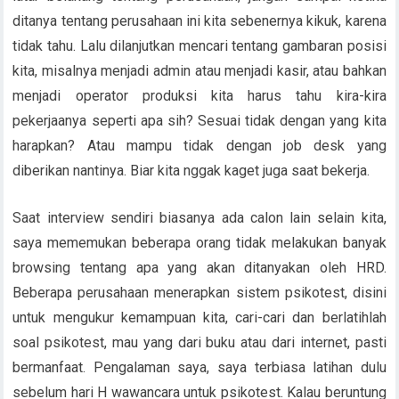
ditanya tentang perusahaan ini kita sebenernya kikuk, karena
tidak tahu. Lalu dilanjutkan mencari tentang gambaran posisi
kita, misalnya menjadi admin atau menjadi kasir, atau bahkan
menjadi operator produksi kita harus tahu kira-kira
pekerjaanya seperti apa sih? Sesuai tidak dengan yang kita
harapkan? Atau mampu tidak dengan job desk yang
diberikan nantinya. Biar kita nggak kaget juga saat bekerja.
Saat interview sendiri biasanya ada calon lain selain kita,
saya mememukan beberapa orang tidak melakukan banyak
browsing tentang apa yang akan ditanyakan oleh HRD.
Beberapa perusahaan menerapkan sistem psikotest, disini
untuk mengukur kemampuan kita, cari-cari dan berlatihlah
soal psikotest, mau yang dari buku atau dari internet, pasti
bermanfaat. Pengalaman saya, saya terbiasa latihan dulu
sebelum hari H wawancara untuk psikotest. Kalau beruntung