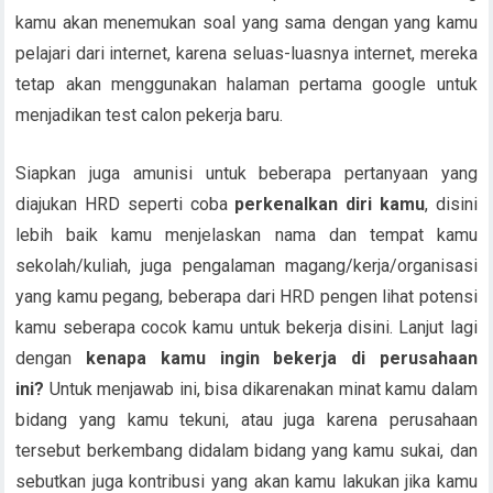
kamu akan menemukan soal yang sama dengan yang kamu
pelajari dari internet, karena seluas-luasnya internet, mereka
tetap akan menggunakan halaman pertama google untuk
menjadikan test calon pekerja baru.
Siapkan juga amunisi untuk beberapa pertanyaan yang
diajukan HRD seperti coba
perkenalkan diri kamu
, disini
lebih baik kamu menjelaskan nama dan tempat kamu
sekolah/kuliah, juga pengalaman magang/kerja/organisasi
yang kamu pegang, beberapa dari HRD pengen lihat potensi
kamu seberapa cocok kamu untuk bekerja disini. Lanjut lagi
dengan
kenapa kamu ingin bekerja di perusahaan
ini?
Untuk menjawab ini, bisa dikarenakan minat kamu dalam
bidang yang kamu tekuni, atau juga karena perusahaan
tersebut berkembang didalam bidang yang kamu sukai, dan
sebutkan juga kontribusi yang akan kamu lakukan jika kamu