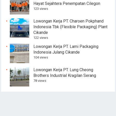
Hayat Sejahtera Penempatan Cilegon
123 views
Lowongan Kerja PT. Charoen Pokphand
Indonesia Tbk (Flexible Packaging) Plant
Cikande
122 views
Lowongan Kerja PT. Lami Packaging
Indonesia Julang Cikande
104 views
Lowongan Kerja PT. Lung Cheong
Brothers Industrial Kragilan Serang
78 views