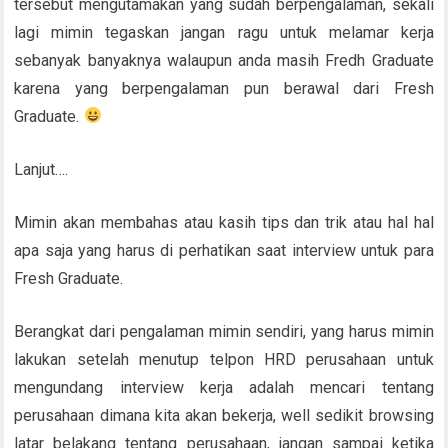
tersebut mengutamakan yang sudah berpengalaman, sekali
lagi mimin tegaskan jangan ragu untuk melamar kerja
sebanyak banyaknya walaupun anda masih Fredh Graduate
karena yang berpengalaman pun berawal dari Fresh
Graduate.
Lanjut….
Mimin akan membahas atau kasih tips dan trik atau hal hal
apa saja yang harus di perhatikan saat interview untuk para
Fresh Graduate.
Berangkat dari pengalaman mimin sendiri, yang harus mimin
lakukan setelah menutup telpon HRD perusahaan untuk
mengundang interview kerja adalah mencari tentang
perusahaan dimana kita akan bekerja, well sedikit browsing
latar belakang tentang perusahaan, jangan sampai ketika