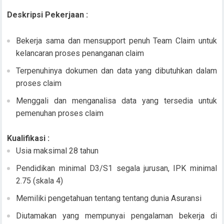
Deskripsi Pekerjaan :
Bekerja sama dan mensupport penuh Team Claim untuk
kelancaran proses penanganan claim
Terpenuhinya dokumen dan data yang dibutuhkan dalam
proses claim
Menggali dan menganalisa data yang tersedia untuk
pemenuhan proses claim
Kualifikasi :
Usia maksimal 28 tahun
Pendidikan minimal D3/S1 segala jurusan, IPK minimal
2.75 (skala 4)
Memiliki pengetahuan tentang tentang dunia Asuransi
Diutamakan yang mempunyai pengalaman bekerja di