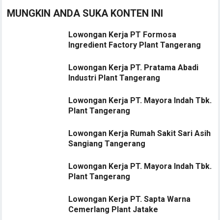
MUNGKIN ANDA SUKA KONTEN INI
Lowongan Kerja PT Formosa
Ingredient Factory Plant Tangerang
Lowongan Kerja PT. Pratama Abadi
Industri Plant Tangerang
Lowongan Kerja PT. Mayora Indah Tbk.
Plant Tangerang
Lowongan Kerja Rumah Sakit Sari Asih
Sangiang Tangerang
Lowongan Kerja PT. Mayora Indah Tbk.
Plant Tangerang
Lowongan Kerja PT. Sapta Warna
Cemerlang Plant Jatake