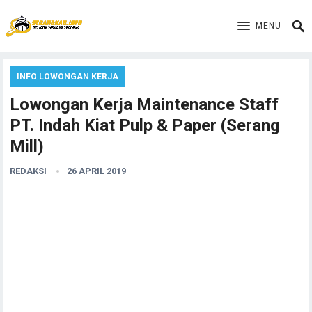
MENU
INFO LOWONGAN KERJA
Lowongan Kerja Maintenance Staff
PT. Indah Kiat Pulp & Paper (Serang
Mill)
REDAKSI
26 APRIL 2019