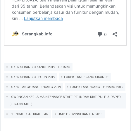
LOKER SERANG CIKANDE 2019 TERBARU
LOKER SERANG CILEGON 2019
LOKER TANGERANG CIKANDE
LOKER TANGERANG SERANG 2019
LOKER TANGERANG TERBARU 2019
LOWONGAN KERJA MAINTENANCE STAFF PT. INDAH KIAT PULP & PAPER
(SERANG MILL)
PT INDAH KIAT KRAGILAN
UMP PROVINSI BANTEN 2019