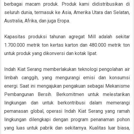
berbagai macam produk. Produk kami didistribusikan di
seluruh dunia, termasuk ke Asia, Amerika Utara dan Selatan,
Australia, Afrika, dan juga Eropa.
Kapasitas produksi tahunan agregat Mill adalah sekitar
1.700.000 metrik ton kertas karton dan 480.000 metrik ton
untuk produk yang dikonversi dan kotak lipat.
Indah Kiat Serang memberlakukan teknologi pengolahan air
limbah canggih, yang mengurangi emisi dan konsumsi
energi. Saat ini mengajukan pengakuan sebagai Mekanisme
Pembangunan Bersih. Berkomitmen untuk melestarikan
lingkungan dan untuk berkontribusi dalam memerangi
pemanasan global, operasi Indah Kiat Serang yang ramah
lingkungan dilengkapi dengan program penanaman pohon
yang luas untuk pabrik dan sekitarnya. Kualitas luar biasa,