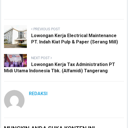
PREVIOUS POST
Lowongan Kerja Electrical Maintenance
PT. Indah Kiat Pulp & Paper (Serang Mill)
NEXT POST
Lowongan Kerja Tax Administration PT
Midi Utama Indonesia Tbk. (Alfamidi) Tangerang
REDAKSI