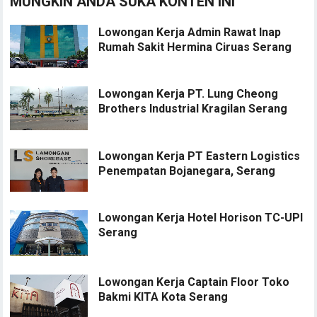
MUNGKIN ANDA SUKA KONTEN INI
Lowongan Kerja Admin Rawat Inap
Rumah Sakit Hermina Ciruas Serang
Lowongan Kerja PT. Lung Cheong
Brothers Industrial Kragilan Serang
Lowongan Kerja PT Eastern Logistics
Penempatan Bojanegara, Serang
Lowongan Kerja Hotel Horison TC-UPI
Serang
Lowongan Kerja Captain Floor Toko
Bakmi KITA Kota Serang