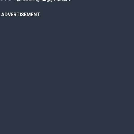
ADVERTISEMENT