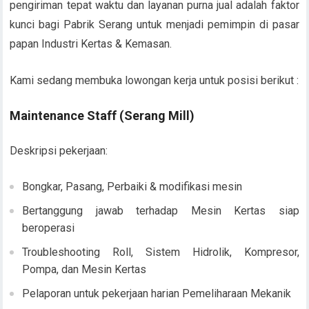
pengiriman tepat waktu dan layanan purna jual adalah faktor
kunci bagi Pabrik Serang untuk menjadi pemimpin di pasar
papan Industri Kertas & Kemasan.
Kami sedang membuka lowongan kerja untuk posisi berikut :
Maintenance Staff (Serang Mill)
Deskripsi pekerjaan:
Bongkar, Pasang, Perbaiki & modifikasi mesin
Bertanggung jawab terhadap Mesin Kertas siap
beroperasi
Troubleshooting Roll, Sistem Hidrolik, Kompresor,
Pompa, dan Mesin Kertas
Pelaporan untuk pekerjaan harian Pemeliharaan Mekanik