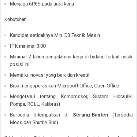
Menjaga 6R6S pada area kerja
Kebutuhan:
Kandidat setidaknya Min. D3 Teknik Mesin
IPK minimal 3,00
Minimal 2 tahun pengalaman kerja di bidang terkait untuk
posisi ini.
Memiliki inovasi yang baik dan kreatif
Bisa mengoperasikan Microsoft Office, Open Office
Mengetahui tentang Kompressor, Sistem Hidraulik,
Pompa, ROLL, Kalibrasi
Bersedia ditempatkan di
Serang-Banten
(Tersedia
Mess dan Shutlle Bus)