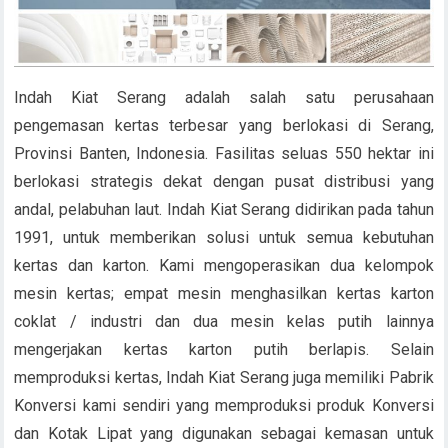
Indah Kiat Serang adalah salah satu perusahaan
pengemasan kertas terbesar yang berlokasi di Serang,
Provinsi Banten, Indonesia. Fasilitas seluas 550 hektar ini
berlokasi strategis dekat dengan pusat distribusi yang
andal, pelabuhan laut. Indah Kiat Serang didirikan pada tahun
1991, untuk memberikan solusi untuk semua kebutuhan
kertas dan karton. Kami mengoperasikan dua kelompok
mesin kertas; empat mesin menghasilkan kertas karton
coklat / industri dan dua mesin kelas putih lainnya
mengerjakan kertas karton putih berlapis. Selain
memproduksi kertas, Indah Kiat Serang juga memiliki Pabrik
Konversi kami sendiri yang memproduksi produk Konversi
dan Kotak Lipat yang digunakan sebagai kemasan untuk