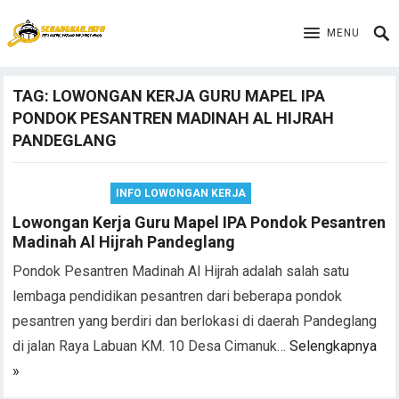
MENU
TAG:
LOWONGAN KERJA GURU MAPEL IPA
PONDOK PESANTREN MADINAH AL HIJRAH
PANDEGLANG
INFO LOWONGAN KERJA
Lowongan Kerja Guru Mapel IPA Pondok Pesantren
Madinah Al Hijrah Pandeglang
Pondok Pesantren Madinah Al Hijrah adalah salah satu
lembaga pendidikan pesantren dari beberapa pondok
pesantren yang berdiri dan berlokasi di daerah Pandeglang
di jalan Raya Labuan KM. 10 Desa Cimanuk…
Selengkapnya
»