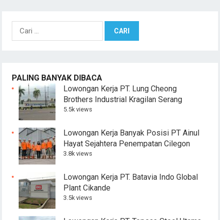
Cari
untuk:
PALING BANYAK DIBACA
Lowongan Kerja PT. Lung Cheong
Brothers Industrial Kragilan Serang
5.5k views
Lowongan Kerja Banyak Posisi PT Ainul
Hayat Sejahtera Penempatan Cilegon
3.8k views
Lowongan Kerja PT. Batavia Indo Global
Plant Cikande
3.5k views