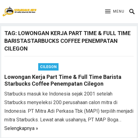
MENU
TAG:
LOWONGAN KERJA PART TIME & FULL TIME
BARISTASTARBUCKS COFFEE PENEMPATAN
CILEGON
CILEGON
Lowongan Kerja Part Time & Full Time Barista
Starbucks Coffee Penempatan Cilegon
Starbucks masuk ke Indonesia sejak 2001 setelah
Starbucks menyeleksi 200 perusahaan calon mitra di
Indonesia. PT Mitra Adi Perkasa Tbk (MAPI) terpilih menjadi
mitra Starbucks. Lewat anak usahanya, PT MAP Boga…
Selengkapnya »