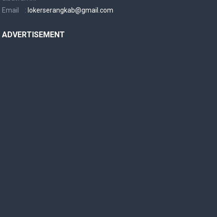
Email :
lokerserangkab@gmail.com
ADVERTISEMENT