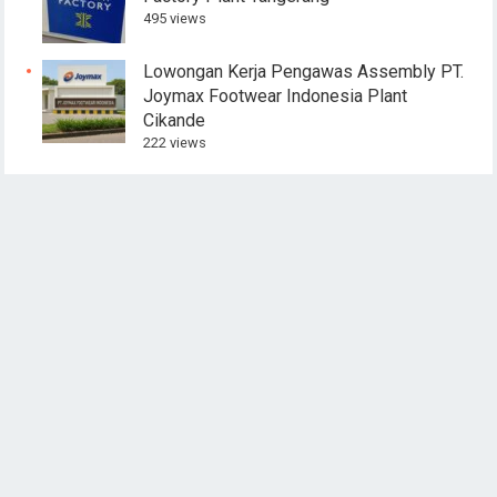
495 views
Lowongan Kerja Pengawas Assembly PT.
Joymax Footwear Indonesia Plant
Cikande
222 views