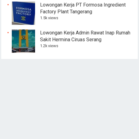
Lowongan Kerja PT Formosa Ingredient
Factory Plant Tangerang
1.5k views
Lowongan Kerja Admin Rawat Inap Rumah
Sakit Hermina Ciruas Serang
1.2k views