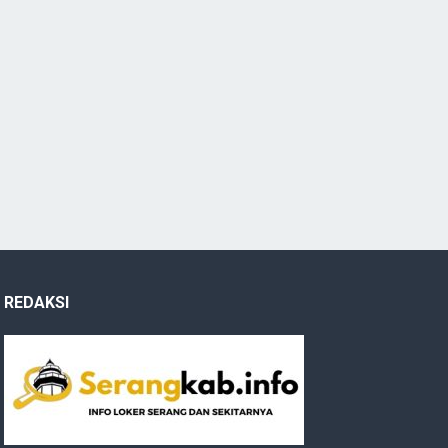
REDAKSI