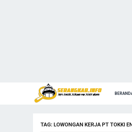
BERAND
TAG:
LOWONGAN KERJA PT TOKKI EN