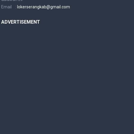
Email :
lokerserangkab@gmail.com
ADVERTISEMENT