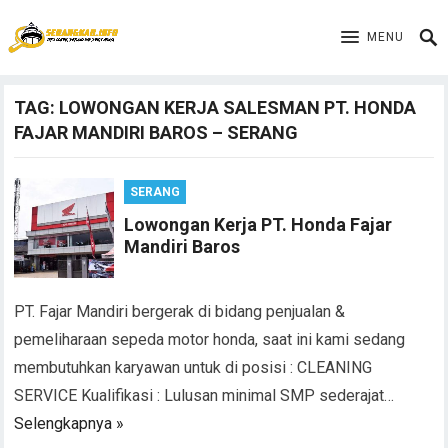
MENU
TAG:
LOWONGAN KERJA SALESMAN PT. HONDA
FAJAR MANDIRI BAROS – SERANG
SERANG
Lowongan Kerja PT. Honda Fajar
Mandiri Baros
PT. Fajar Mandiri bergerak di bidang penjualan &
pemeliharaan sepeda motor honda, saat ini kami sedang
membutuhkan karyawan untuk di posisi : CLEANING
SERVICE Kualifikasi : Lulusan minimal SMP sederajat…
Selengkapnya »