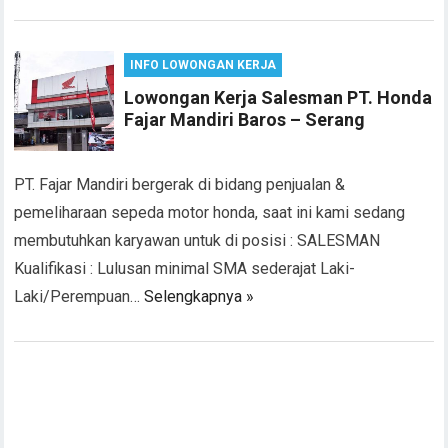
INFO LOWONGAN KERJA
Lowongan Kerja Salesman PT. Honda
Fajar Mandiri Baros – Serang
PT. Fajar Mandiri bergerak di bidang penjualan &
pemeliharaan sepeda motor honda, saat ini kami sedang
membutuhkan karyawan untuk di posisi : SALESMAN
Kualifikasi : Lulusan minimal SMA sederajat Laki-
Laki/Perempuan…
Selengkapnya »