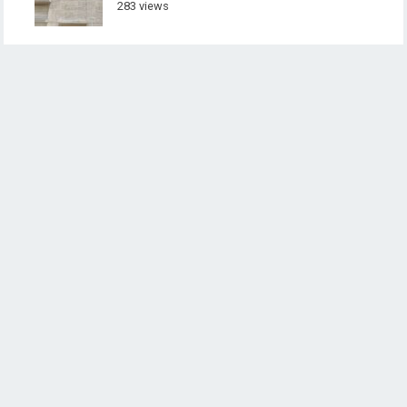
283 views