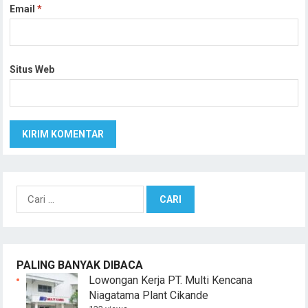
Email
*
Situs Web
Cari
untuk:
PALING BANYAK DIBACA
Lowongan Kerja PT. Multi Kencana
Niagatama Plant Cikande