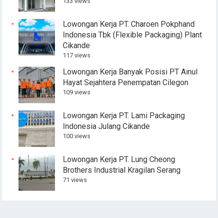
133 views
Lowongan Kerja PT. Charoen Pokphand
Indonesia Tbk (Flexible Packaging) Plant
Cikande
117 views
Lowongan Kerja Banyak Posisi PT Ainul
Hayat Sejahtera Penempatan Cilegon
109 views
Lowongan Kerja PT. Lami Packaging
Indonesia Julang Cikande
100 views
Lowongan Kerja PT. Lung Cheong
Brothers Industrial Kragilan Serang
71 views