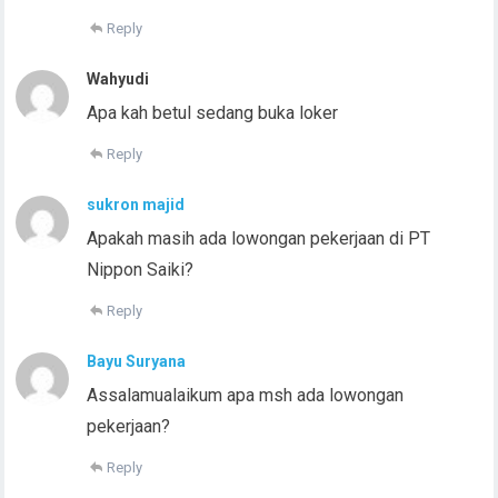
Reply
Wahyudi
Apa kah betul sedang buka loker
Reply
sukron majid
Apakah masih ada lowongan pekerjaan di PT
Nippon Saiki?
Reply
Bayu Suryana
Assalamualaikum apa msh ada lowongan
pekerjaan?
Reply