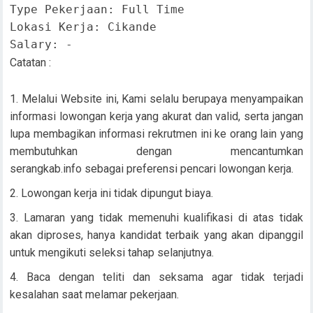
Type Pekerjaan: Full Time

Lokasi Kerja: Cikande

Salary: -
Catatan :
Melalui Website ini, Kami selalu berupaya menyampaikan
informasi lowongan kerja yang akurat dan valid, serta jangan
lupa membagikan informasi rekrutmen ini ke orang lain yang
membutuhkan dengan mencantumkan
serangkab.info sebagai preferensi pencari lowongan kerja.
Lowongan kerja ini tidak dipungut biaya.
Lamaran yang tidak memenuhi kualifikasi di atas tidak
akan diproses, hanya kandidat terbaik yang akan dipanggil
untuk mengikuti seleksi tahap selanjutnya.
Baca dengan teliti dan seksama agar tidak terjadi
kesalahan saat melamar pekerjaan.