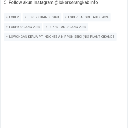
Follow akun Instagram @lokerserangkab.info
LOKER
LOKER CIKANDE 2024
LOKER JABODETABEK 2024
LOKER SERANG 2024
LOKER TANGERANG 2024
LOWONGAN KERJA PT INDONESIA NIPPON SEIKI (NS) PLANT CIKANDE