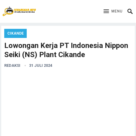
MENU
CIKANDE
Lowongan Kerja PT Indonesia Nippon
Seiki (NS) Plant Cikande
REDAKSI
31 JULI 2024