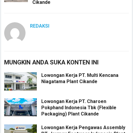
Cikande
REDAKSI
MUNGKIN ANDA SUKA KONTEN INI
Lowongan Kerja PT. Multi Kencana
Niagatama Plant Cikande
Lowongan Kerja PT. Charoen
Pokphand Indonesia Tbk (Flexible
Packaging) Plant Cikande
Lowongan Kerja Pengawas Assembly