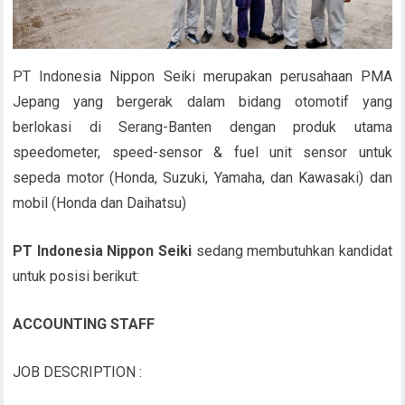
PT Indonesia Nippon Seiki merupakan perusahaan PMA
Jepang yang bergerak dalam bidang otomotif yang
berlokasi di Serang-Banten dengan produk utama
speedometer, speed-sensor & fuel unit sensor untuk
sepeda motor (Honda, Suzuki, Yamaha, dan Kawasaki) dan
mobil (Honda dan Daihatsu)
PT Indonesia Nippon Seiki
sedang membutuhkan kandidat
untuk posisi berikut:
ACCOUNTING STAFF
JOB DESCRIPTION :