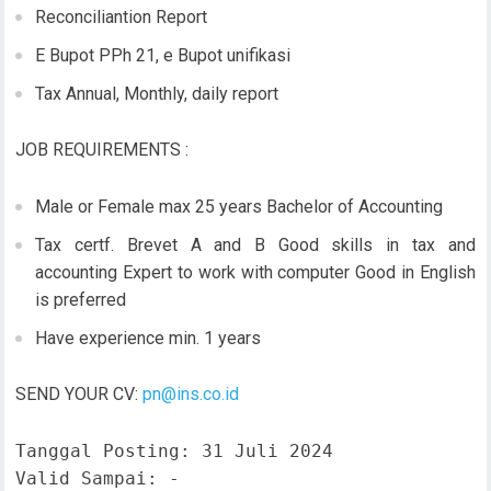
Reconciliantion Report
E Bupot PPh 21, e Bupot unifikasi
Tax Annual, Monthly, daily report
JOB REQUIREMENTS :
Male or Female max 25 years Bachelor of Accounting
Tax certf. Brevet A and B Good skills in tax and
accounting Expert to work with computer Good in English
is preferred
Have experience min. 1 years
SEND YOUR CV:
pn@ins.co.id
Tanggal Posting: 31 Juli 2024

Valid Sampai: -
