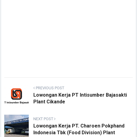
PREVIOUS POST
Lowongan Kerja PT Intisumber Bajasakti
Plant Cikande
NEXT POST
Lowongan Kerja PT. Charoen Pokphand
Indonesia Tbk (Food Division) Plant