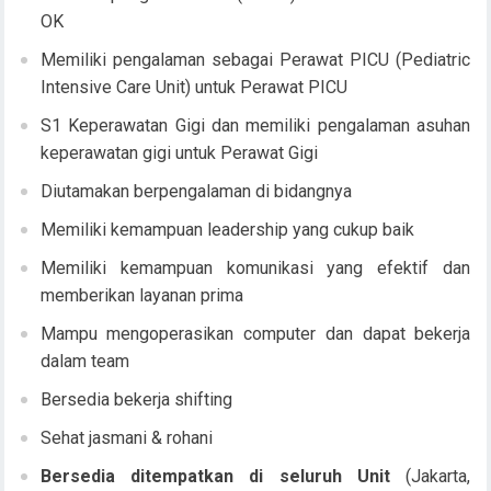
OK
Memiliki pengalaman sebagai Perawat PICU (Pediatric
Intensive Care Unit) untuk Perawat PICU
S1 Keperawatan Gigi dan memiliki pengalaman asuhan
keperawatan gigi untuk Perawat Gigi
Diutamakan berpengalaman di bidangnya
Memiliki kemampuan leadership yang cukup baik
Memiliki kemampuan komunikasi yang efektif dan
memberikan layanan prima
Mampu mengoperasikan computer dan dapat bekerja
dalam team
Bersedia bekerja shifting
Sehat jasmani & rohani
Bersedia ditempatkan di seluruh Unit
(Jakarta,