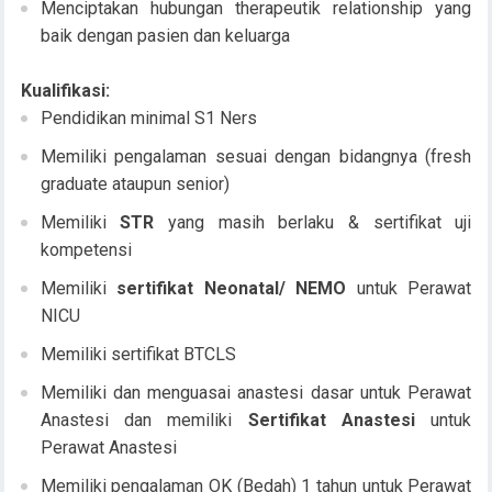
Menciptakan hubungan therapeutik relationship yang
baik dengan pasien dan keluarga
Kualifikasi:
Pendidikan minimal S1 Ners
Memiliki pengalaman sesuai dengan bidangnya (fresh
graduate ataupun senior)
Memiliki
STR
yang masih berlaku & sertifikat uji
kompetensi
Memiliki
sertifikat Neonatal/ NEMO
untuk Perawat
NICU
Memiliki sertifikat BTCLS
Memiliki dan menguasai anastesi dasar untuk Perawat
Anastesi dan memiliki
S
ertifikat Anastesi
untuk
Perawat Anastesi
Memiliki pengalaman OK (Bedah) 1 tahun untuk Perawat