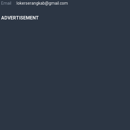
Email :
lokerserangkab@gmail.com
ADVERTISEMENT