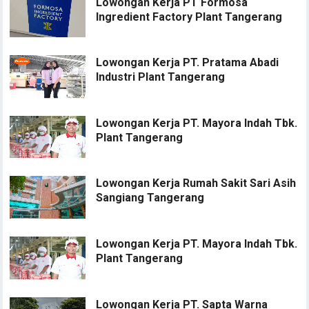
Lowongan Kerja PT Formosa
Ingredient Factory Plant Tangerang
Lowongan Kerja PT. Pratama Abadi
Industri Plant Tangerang
Lowongan Kerja PT. Mayora Indah Tbk.
Plant Tangerang
Lowongan Kerja Rumah Sakit Sari Asih
Sangiang Tangerang
Lowongan Kerja PT. Mayora Indah Tbk.
Plant Tangerang
Lowongan Kerja PT. Sapta Warna