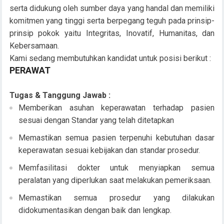
serta didukung oleh sumber daya yang handal dan memiliki
komitmen yang tinggi serta berpegang teguh pada prinsip-
prinsip pokok yaitu Integritas, Inovatif, Humanitas, dan
Kebersamaan.
Kami sedang membutuhkan kandidat untuk posisi berikut :
PERAWAT
Tugas & Tanggung Jawab :
Memberikan asuhan keperawatan terhadap pasien
sesuai dengan Standar yang telah ditetapkan
Memastikan semua pasien terpenuhi kebutuhan dasar
keperawatan sesuai kebijakan dan standar prosedur.
Memfasilitasi dokter untuk menyiapkan semua
peralatan yang diperlukan saat melakukan pemeriksaan.
Memastikan semua prosedur yang dilakukan
didokumentasikan dengan baik dan lengkap.