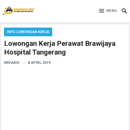
MENU
INFO LOWONGAN KERJA
Lowongan Kerja Perawat Brawijaya
Hospital Tangerang
REDAKSI
8 APRIL 2019