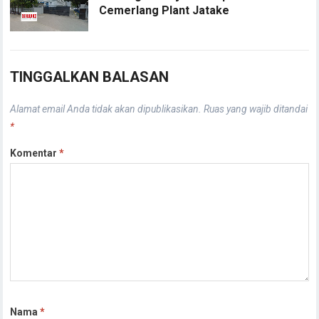
Cemerlang Plant Jatake
TINGGALKAN BALASAN
Alamat email Anda tidak akan dipublikasikan.
Ruas yang wajib ditandai
*
Komentar
*
Nama
*