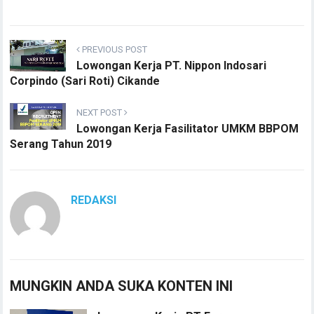
PREVIOUS POST
Lowongan Kerja PT. Nippon Indosari
Corpindo (Sari Roti) Cikande
NEXT POST
Lowongan Kerja Fasilitator UMKM BBPOM
Serang Tahun 2019
REDAKSI
MUNGKIN ANDA SUKA KONTEN INI