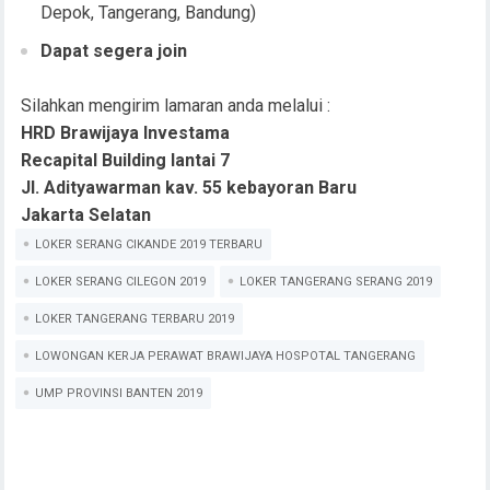
Depok, Tangerang, Bandung)
Dapat segera join
Silahkan mengirim lamaran anda melalui :
HRD Brawijaya Investama
Recapital Building lantai 7
Jl. Adityawarman kav. 55 kebayoran Baru
Jakarta Selatan
LOKER SERANG CIKANDE 2019 TERBARU
LOKER SERANG CILEGON 2019
LOKER TANGERANG SERANG 2019
LOKER TANGERANG TERBARU 2019
LOWONGAN KERJA PERAWAT BRAWIJAYA HOSPOTAL TANGERANG
UMP PROVINSI BANTEN 2019