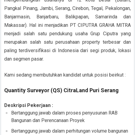
Pangkal Pinang, Jambi, Serang, Cirebon, Tegal, Pekalongan,
Banjarmasin, Banjarbaru, Balikpapan, Samarinda dan
Makassar). Hal ini menjadikan PT CIPUTRA GRAHA MITRA
menjadi salah satu pendukung usaha Grup Ciputra yang
merupakan salah satu perusahaan property terbesar dan
paling terdiversifikasi di Indonesia dari segi produk, lokasi
dan segmen pasar.
Kami sedang membutuhkan kandidat untuk posisi beirkut :
Quantity Surveyor (QS) CitraLand Puri Serang
Deskripsi Pekerjaan :
Bertanggung jawab dalam proses penyusunan RAB
Bangunan dan Perencanaan Proyek
Bertanggung jawab dalam perhitungan volume bangunan