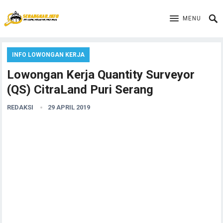
MENU
INFO LOWONGAN KERJA
Lowongan Kerja Quantity Surveyor
(QS) CitraLand Puri Serang
REDAKSI
29 APRIL 2019