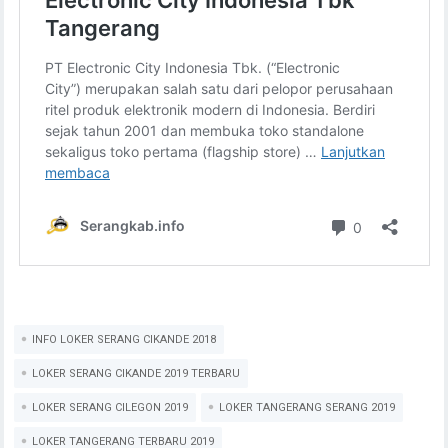
INFO LOKER SERANG CIKANDE 2018
LOKER SERANG CIKANDE 2019 TERBARU
LOKER SERANG CILEGON 2019
LOKER TANGERANG SERANG 2019
LOKER TANGERANG TERBARU 2019