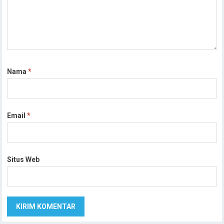
Nama
*
Email
*
Situs Web