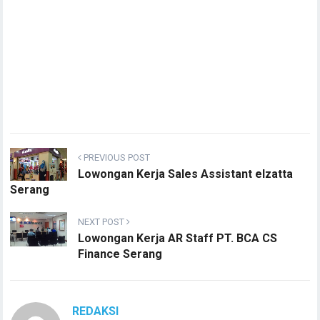
PREVIOUS POST
Lowongan Kerja Sales Assistant elzatta
Serang
NEXT POST
Lowongan Kerja AR Staff PT. BCA CS
Finance Serang
REDAKSI