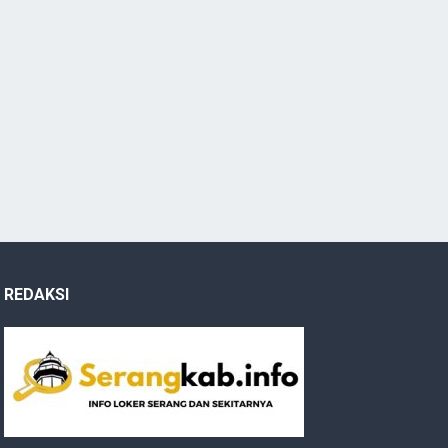
REDAKSI