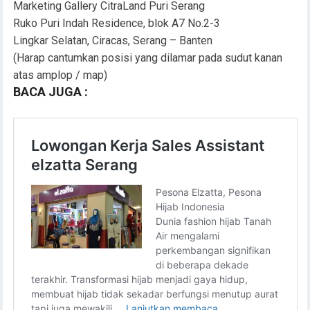
Marketing Gallery CitraLand Puri Serang
Ruko Puri Indah Residence, blok A7 No.2-3
Lingkar Selatan, Ciracas, Serang – Banten
(Harap cantumkan posisi yang dilamar pada sudut kanan
atas amplop / map)
BACA JUGA :