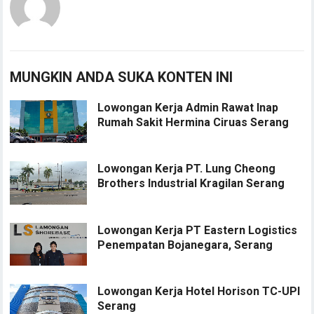
MUNGKIN ANDA SUKA KONTEN INI
Lowongan Kerja Admin Rawat Inap
Rumah Sakit Hermina Ciruas Serang
Lowongan Kerja PT. Lung Cheong
Brothers Industrial Kragilan Serang
Lowongan Kerja PT Eastern Logistics
Penempatan Bojanegara, Serang
Lowongan Kerja Hotel Horison TC-UPI
Serang