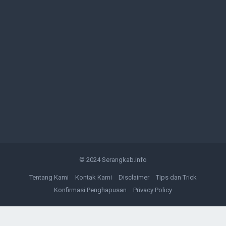
© 2024
Serangkab.info
Tentang Kami
Kontak Kami
Disclaimer
Tips dan Trick
Konfirmasi Penghapusan
Privacy Policy