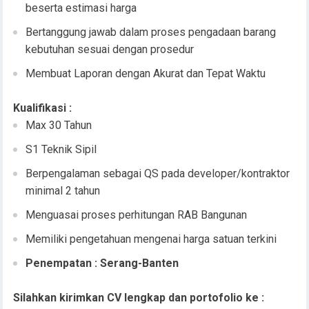
beserta estimasi harga
Bertanggung jawab dalam proses pengadaan barang
kebutuhan sesuai dengan prosedur
Membuat Laporan dengan Akurat dan Tepat Waktu
Kualifikasi :
Max 30 Tahun
S1 Teknik Sipil
Berpengalaman sebagai QS pada developer/kontraktor
minimal 2 tahun
Menguasai proses perhitungan RAB Bangunan
Memiliki pengetahuan mengenai harga satuan terkini
Penempatan : Serang-Banten
Silahkan kirimkan CV lengkap dan portofolio ke :