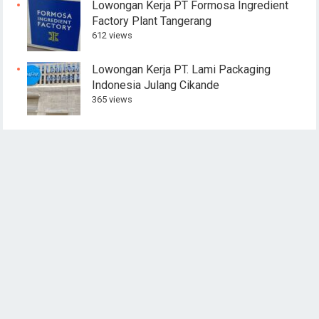
Lowongan Kerja PT Formosa Ingredient
Factory Plant Tangerang
612 views
Lowongan Kerja PT. Lami Packaging
Indonesia Julang Cikande
365 views