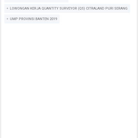
LOWONGAN KERJA QUANTITY SURVEYOR (QS) CITRALAND PURI SERANG
UMP PROVINSI BANTEN 2019