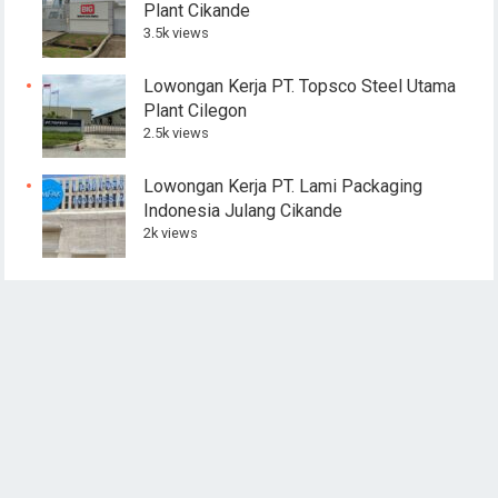
Plant Cikande
3.5k views
Lowongan Kerja PT. Topsco Steel Utama
Plant Cilegon
2.5k views
Lowongan Kerja PT. Lami Packaging
Indonesia Julang Cikande
2k views