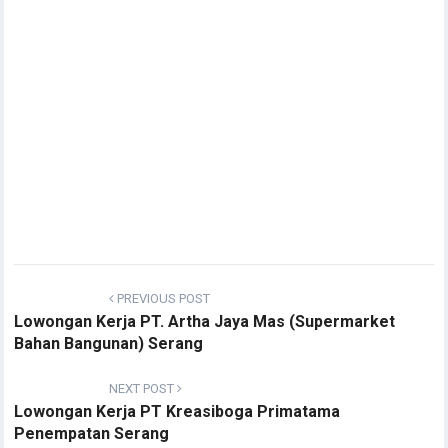
PREVIOUS POST
Lowongan Kerja PT. Artha Jaya Mas (Supermarket
Bahan Bangunan) Serang
NEXT POST
Lowongan Kerja PT Kreasiboga Primatama
Penempatan Serang