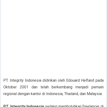
PT. Integrity Indonesia didirikan oleh Edouard Helfand pada
Oktober 2001 dan telah berkembang menjadi pemain
regional dengan kantor di Indonesia, Thailand, dan Malaysia.
PT. Integrity Indonesia
sedang membutuhkan freelancer di