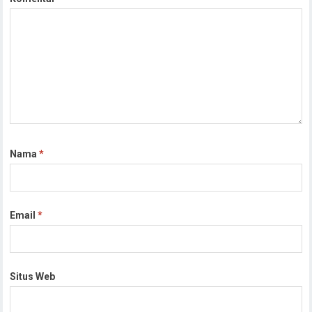
Nama
*
Email
*
Situs Web