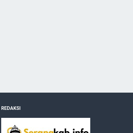
REDAKSI