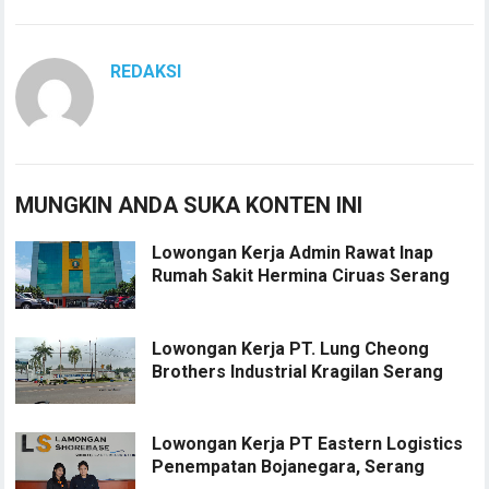
REDAKSI
MUNGKIN ANDA SUKA KONTEN INI
Lowongan Kerja Admin Rawat Inap
Rumah Sakit Hermina Ciruas Serang
Lowongan Kerja PT. Lung Cheong
Brothers Industrial Kragilan Serang
Lowongan Kerja PT Eastern Logistics
Penempatan Bojanegara, Serang