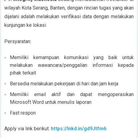
wilayah Kota Serang, Banten, dengan rincian tugas yang akan
dijalani adalah melakukan verifikasi data dengan melakukan
kunjungan ke lokasi.
Persyaratan:
Memiliki kemampuan komunikasi yang baik untuk
melakukan wawancara/penggalian informasi kepada
pihak terkait
Bersedia melakukan pekerjaan di hari dan jam kerja
Memiliki email aktif dan dapat mengoperasikan
Microsoft Word untuk menulis laporan
Fast respon
Apply via link berikut:
https://lnkd.in/gd9Jtfm6