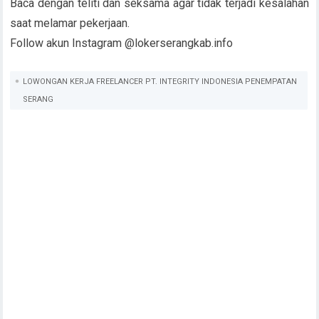
Baca dengan teliti dan seksama agar tidak terjadi kesalahan
saat melamar pekerjaan.
Follow akun Instagram @lokerserangkab.info
LOWONGAN KERJA FREELANCER PT. INTEGRITY INDONESIA PENEMPATAN
SERANG