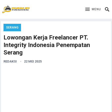
MENU
SERANG
Lowongan Kerja Freelancer PT.
Integrity Indonesia Penempatan
Serang
REDAKSI
22 MEI 2025