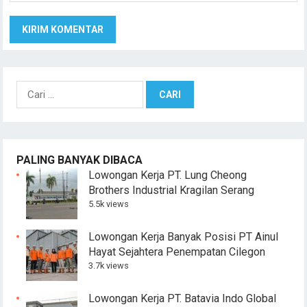
Cari
untuk:
PALING BANYAK DIBACA
Lowongan Kerja PT. Lung Cheong
Brothers Industrial Kragilan Serang
5.5k views
Lowongan Kerja Banyak Posisi PT Ainul
Hayat Sejahtera Penempatan Cilegon
3.7k views
Lowongan Kerja PT. Batavia Indo Global