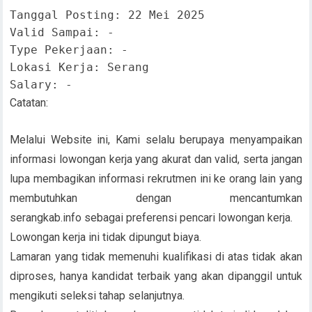
Tanggal Posting: 22 Mei 2025

Valid Sampai: -

Type Pekerjaan: -

Lokasi Kerja: Serang

Salary: -
Catatan:
Melalui Website ini, Kami selalu berupaya menyampaikan
informasi lowongan kerja yang akurat dan valid, serta jangan
lupa membagikan informasi rekrutmen ini ke orang lain yang
membutuhkan dengan mencantumkan
serangkab.info sebagai preferensi pencari lowongan kerja.
Lowongan kerja ini tidak dipungut biaya.
Lamaran yang tidak memenuhi kualifikasi di atas tidak akan
diproses, hanya kandidat terbaik yang akan dipanggil untuk
mengikuti seleksi tahap selanjutnya.